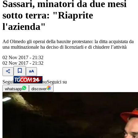
Sassari, minatori da due mesi
sotto terra: "Riaprite
l'azienda"
Ad Olmedo gli operai della bauxite protestano: la ditta acquistata da
una multinazionale ha deciso di licenziarli e di chiudere l’attività
02 Nov 2017 - 21:32
02 Nov 2017 - 21:32
Segui
su
Seguici su
whatsapp
discover