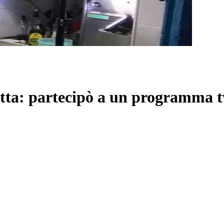
cetta: partecipò a un programma t