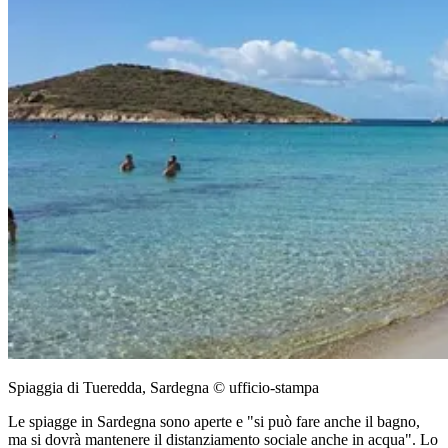
Spiaggia di Tueredda, Sardegna © ufficio-stampa
Le spiagge in Sardegna sono aperte e "si può fare anche il bagno,
ma si dovrà mantenere il distanziamento sociale anche in acqua". Lo