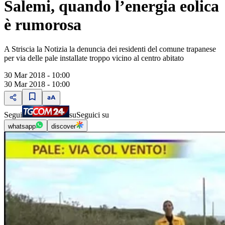
Salemi, quando l’energia eolica
è rumorosa
A Striscia la Notizia la denuncia dei residenti del comune trapanese
per via delle pale installate troppo vicino al centro abitato
30 Mar 2018 - 10:00
30 Mar 2018 - 10:00
Segui
su
Seguici su
whatsapp
discover