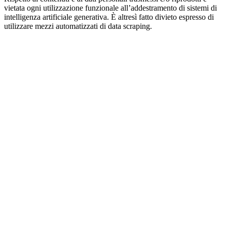
vietata ogni utilizzazione funzionale all’addestramento di sistemi di
intelligenza artificiale generativa. È altresì fatto divieto espresso di
utilizzare mezzi automatizzati di data scraping.