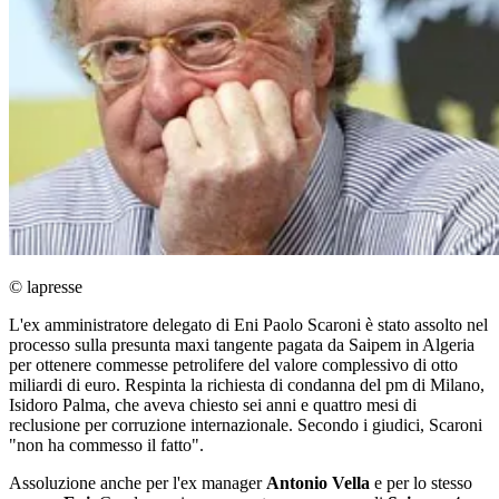
© lapresse
L'ex amministratore delegato di Eni Paolo Scaroni è stato assolto nel
processo sulla presunta maxi tangente pagata da Saipem in Algeria
per ottenere commesse petrolifere del valore complessivo di otto
miliardi di euro. Respinta la richiesta di condanna del pm di Milano,
Isidoro Palma, che aveva chiesto sei anni e quattro mesi di
reclusione per corruzione internazionale. Secondo i giudici, Scaroni
"non ha commesso il fatto".
Assoluzione anche per l'ex manager
Antonio Vella
e per lo stesso