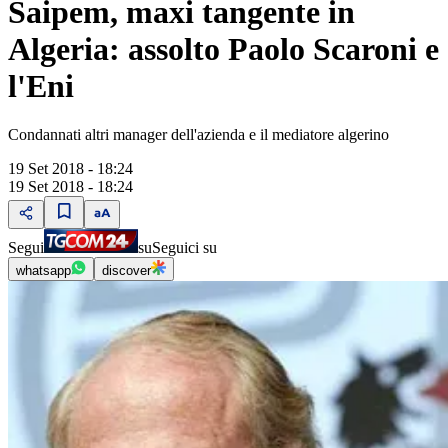
Saipem, maxi tangente in
Algeria: assolto Paolo Scaroni e
l'Eni
Condannati altri manager dell'azienda e il mediatore algerino
19 Set 2018 - 18:24
19 Set 2018 - 18:24
Segui
su
Seguici su
whatsapp
discover