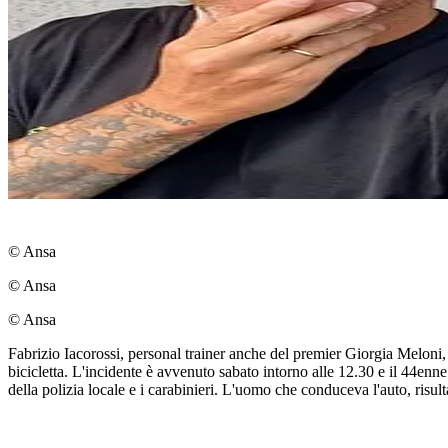
© Ansa
© Ansa
© Ansa
Fabrizio Iacorossi, personal trainer anche del premier Giorgia Meloni,
bicicletta. L'incidente è avvenuto sabato intorno alle 12.30 e il 44enne
della polizia locale e i carabinieri. L'uomo che conduceva l'auto, risul