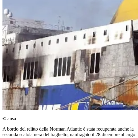
© ansa
A bordo del relitto della Norman Atlantic è stata recuperata anche la
seconda scatola nera del traghetto, naufragato il 28 dicembre al largo