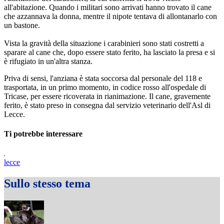
all'abitazione. Quando i militari sono arrivati hanno trovato il cane
che azzannava la donna, mentre il nipote tentava di allontanarlo con
un bastone.
Vista la gravità della situazione i carabinieri sono stati costretti a
sparare al cane che, dopo essere stato ferito, ha lasciato la presa e si
è rifugiato in un'altra stanza.
Priva di sensi, l'anziana è stata soccorsa dal personale del 118 e
trasportata, in un primo momento, in codice rosso all'ospedale di
Tricase, per essere ricoverata in rianimazione. Il cane, gravemente
ferito, è stato preso in consegna dal servizio veterinario dell'Asl di
Lecce.
Ti potrebbe interessare
lecce
Sullo stesso tema