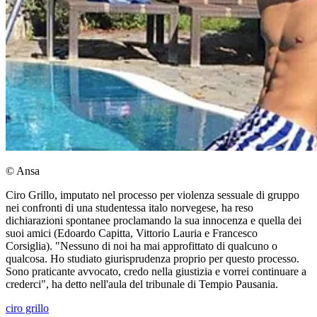
© Ansa
Ciro Grillo, imputato nel processo per violenza sessuale di gruppo
nei confronti di una studentessa italo norvegese, ha reso
dichiarazioni spontanee proclamando la sua innocenza e quella dei
suoi amici (Edoardo Capitta, Vittorio Lauria e Francesco
Corsiglia). "Nessuno di noi ha mai approfittato di qualcuno o
qualcosa. Ho studiato giurisprudenza proprio per questo processo.
Sono praticante avvocato, credo nella giustizia e vorrei continuare a
crederci", ha detto nell'aula del tribunale di Tempio Pausania.
ciro grillo