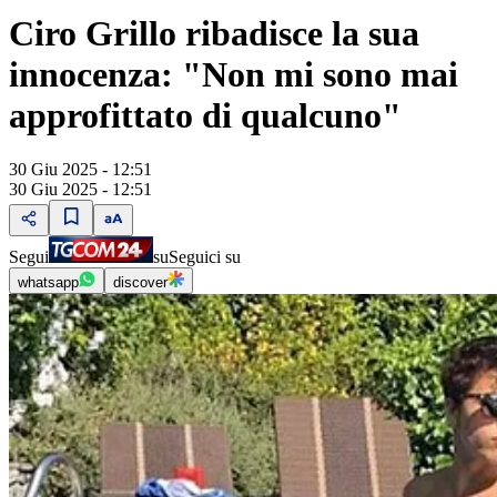
Ciro Grillo ribadisce la sua
innocenza: "Non mi sono mai
approfittato di qualcuno"
30 Giu 2025 - 12:51
30 Giu 2025 - 12:51
Segui
su
Seguici su
whatsapp
discover