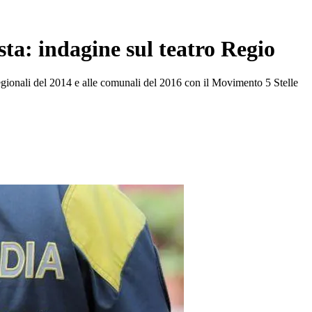
sta: indagine sul teatro Regio
egionali del 2014 e alle comunali del 2016 con il Movimento 5 Stelle