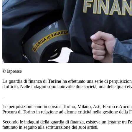
© lapresse
La guardia di finanza di
Torino
ha effettuato una serie di perquisizion
d'ufficio. Nelle indagini sono coinvolte due società, una delle quali el
Le perquisizioni sono in corso a Torino, Milano, Asti, Fermo e Anco
Procura di Torino in relazione ad alcune criticità nella gestione della
Secondo le indagini della guardia di finanza, esisteva un legame tra l
fatturato in seguito alla scritturazione dei suoi artisti.