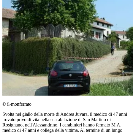
© il-monferrato
Svolta nel giallo della morte di Andrea Juvara, il medico di 47 anni
trovato privo di vita nella sua abitazione di San Martino di
Rosignano, nell'Alessandrino. I carabinieri hanno fermato M.A.,
medico di 47 anni e collega della vittima. Al termine di un lungo