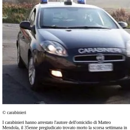
© carabinieri
I carabinieri hanno arrestato l'autore dell'omicidio di Matteo
Mendola, il 35enne pregiudicato trovato morto la scorsa settimana in