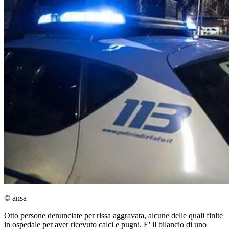
© ansa
Otto persone denunciate per rissa aggravata, alcune delle quali finite
in ospedale per aver ricevuto calci e pugni. E' il bilancio di uno