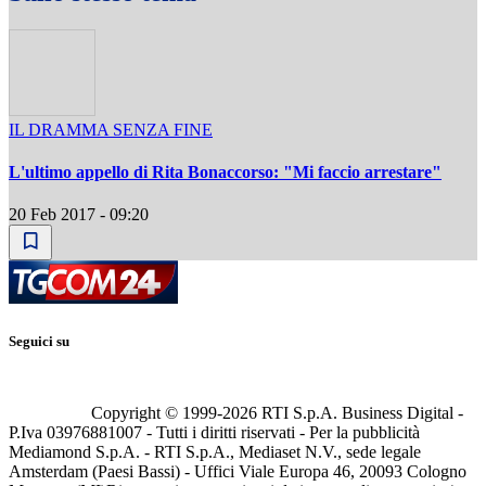
IL DRAMMA SENZA FINE
L'ultimo appello di Rita Bonaccorso: "Mi faccio arrestare"
20 Feb 2017 - 09:20
Seguici su
Copyright © 1999-
2026
RTI S.p.A. Business Digital -
P.Iva 03976881007 - Tutti i diritti riservati - Per la pubblicità
Mediamond S.p.A. - RTI S.p.A., Mediaset N.V., sede legale
Amsterdam (Paesi Bassi) - Uffici Viale Europa 46, 20093 Cologno