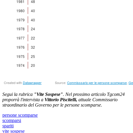
Segui la rubrica
"Vite Sospese"
. Nel prossimo articolo Tgcom24
proporrà l'intervista a
Vittorio Piscitelli,
attuale Commissario
straordinario del Governo per le persone scomparse.
persone scomparse
scomparsi
spariti
vite sospese