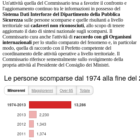
Un'attività quella del Commissario tesa a favorire il confronto e
l'aggiornamento continuo tra le informazioni in possesso del
Sistema Dati Interforze del Dipartimento della Pubblica
Sicurezza
sulle persone scomparse e quelle risultanti a livello
territoriale sui
cadaveri
non riconosciuti
, allo scopo di tenere
aggiornato il dato di sintesi nazionale sugli scomparsi. Il
Commissario cura anche l'attività di
raccordo con gli Organismi
internazionali
per lo studio comparato del fenomeno e, in particolar
modo, quella di raccordo con il Prefetto competente del
coordinamento delle attività operative a livello territoriale. Il
Commissario riferisce semestralmente sullo svolgimento della
propria attività al Presidente del Consiglio dei Ministri.