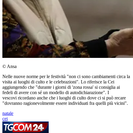
© Ansa
Nelle nuove norme per le festività "non ci sono cambiamenti circa la
visita ai luoghi di culto e le celebrazioni". Lo riferisce la Cei
aggiungendo che "durante i giorni di 'zona rossa' si consiglia ai
fedeli di avere con sé un modello di autodichiarazione". I
vescovi ricordano anche che i luoghi di culto dove ci si può recare
"dovranno ragionevolmente essere individuati fra quelli più vicini".
natale
cei