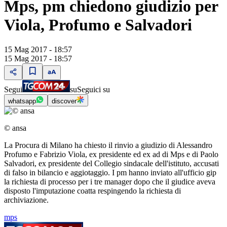
Mps, pm chiedono giudizio per
Viola, Profumo e Salvadori
15 Mag 2017 - 18:57
15 Mag 2017 - 18:57
Segui
su
Seguici su
whatsapp
discover
© ansa
La Procura di Milano ha chiesto il rinvio a giudizio di Alessandro
Profumo e Fabrizio Viola, ex presidente ed ex ad di Mps e di Paolo
Salvadori, ex presidente del Collegio sindacale dell'istituto, accusati
di falso in bilancio e aggiotaggio. I pm hanno inviato all'ufficio gip
la richiesta di processo per i tre manager dopo che il giudice aveva
disposto l'imputazione coatta respingendo la richiesta di
archiviazione.
mps