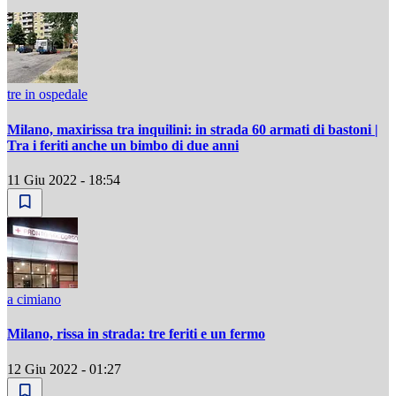
tre in ospedale
Milano, maxirissa tra inquilini: in strada 60 armati di bastoni |
Tra i feriti anche un bimbo di due anni
11 Giu 2022 - 18:54
a cimiano
Milano, rissa in strada: tre feriti e un fermo
12 Giu 2022 - 01:27