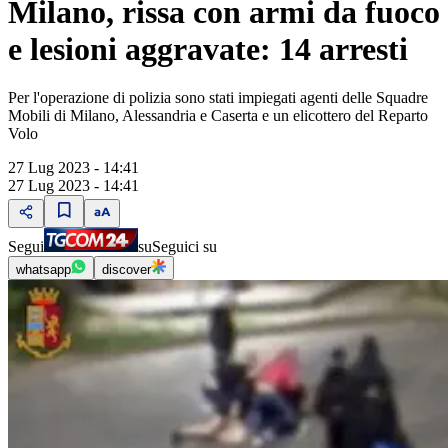
Milano, rissa con armi da fuoco
e lesioni aggravate: 14 arresti
Per l'operazione di polizia sono stati impiegati agenti delle Squadre
Mobili di Milano, Alessandria e Caserta e un elicottero del Reparto
Volo
27 Lug 2023 - 14:41
27 Lug 2023 - 14:41
Segui
su
Seguici su
whatsapp
discover