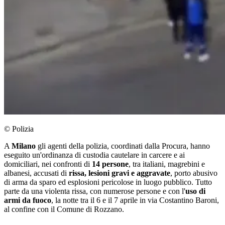
© Polizia
A
Milano
gli agenti della polizia, coordinati dalla Procura, hanno
eseguito un'ordinanza di custodia cautelare in carcere e ai
domiciliari, nei confronti di
14 persone
, tra italiani, magrebini e
albanesi, accusati di
rissa, lesioni gravi e aggravate
, porto abusivo
di arma da sparo ed esplosioni pericolose in luogo pubblico. Tutto
parte da una violenta rissa, con numerose persone e con l'
uso di
armi da fuoco
, la notte tra il 6 e il 7 aprile in via Costantino Baroni,
al confine con il Comune di Rozzano.