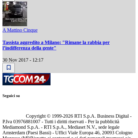
A Mattino Cinque
Tassista aggredito a Milano: "Rimane la rabbia per
l’indifferenza della gente"
30 Nov 2017 - 12:17
Seguici su
Copyright © 1999-
2026
RTI S.p.A. Business Digital -
P.Iva 03976881007 - Tutti i diritti riservati - Per la pubblicità
Mediamond S.p.A. - RTI S.p.A., Mediaset N.V., sede legale
Amsterdam (Paesi Bassi) - Uffici Viale Europa 46, 20093 Cologno