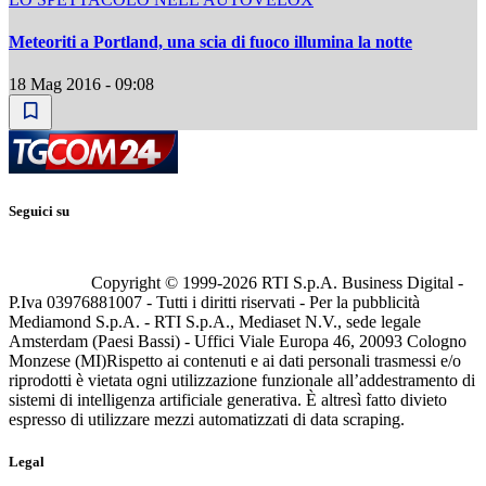
Meteoriti a Portland, una scia di fuoco illumina la notte
18 Mag 2016 - 09:08
Seguici su
Copyright © 1999-
2026
RTI S.p.A. Business Digital -
P.Iva 03976881007 - Tutti i diritti riservati - Per la pubblicità
Mediamond S.p.A. - RTI S.p.A., Mediaset N.V., sede legale
Amsterdam (Paesi Bassi) - Uffici Viale Europa 46, 20093 Cologno
Monzese (MI)
Rispetto ai contenuti e ai dati personali trasmessi e/o
riprodotti è vietata ogni utilizzazione funzionale all’addestramento di
sistemi di intelligenza artificiale generativa. È altresì fatto divieto
espresso di utilizzare mezzi automatizzati di data scraping.
Legal