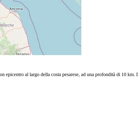
con epicentro al largo della costa pesarese, ad una profondità di 10 km. 