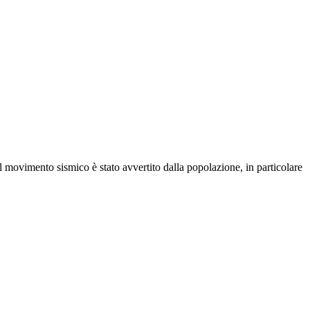
Il movimento sismico è stato avvertito dalla popolazione, in particolare