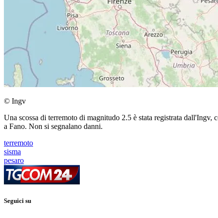
© Ingv
Una scossa di terremoto di magnitudo 2.5 è stata registrata dall'Ingv, 
a Fano. Non si segnalano danni.
terremoto
sisma
pesaro
Seguici su