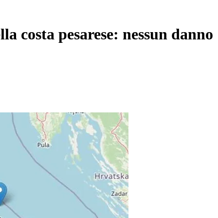
ella costa pesarese: nessun danno