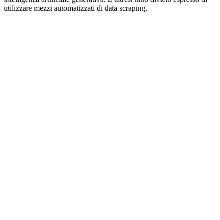
utilizzare mezzi automatizzati di data scraping.