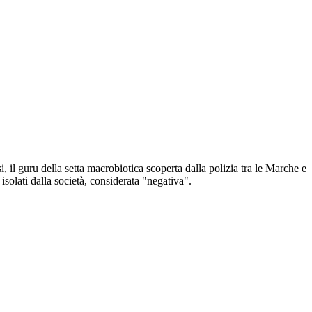
 il guru della setta macrobiotica scoperta dalla polizia tra le Marche e
isolati dalla società, considerata "negativa".