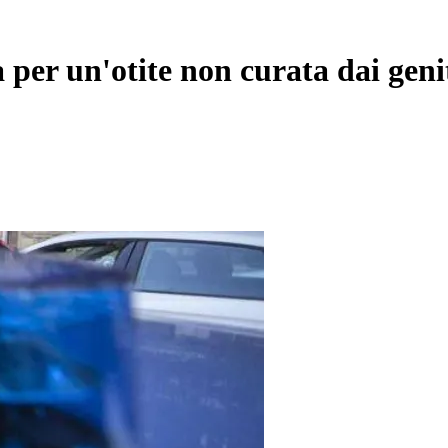
per un'otite non curata dai geni