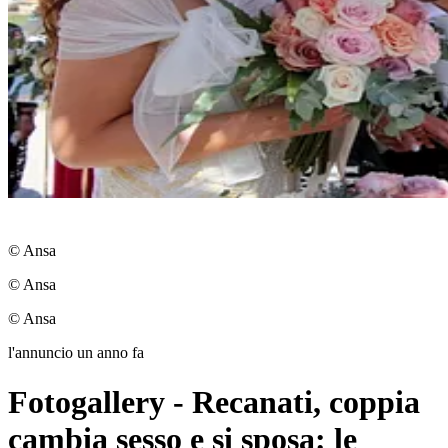
© Ansa
© Ansa
© Ansa
l'annuncio un anno fa
Fotogallery - Recanati, coppia
cambia sesso e si sposa: le