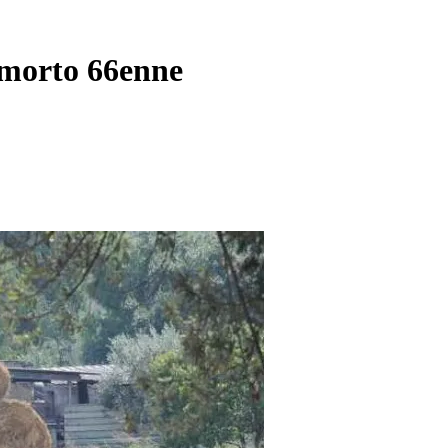
 morto 66enne