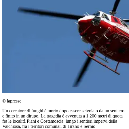
© lapresse
Un cercatore di funghi è morto dopo essere scivolato da un sentiero
e finito in un dirupo. La tragedia è avvenuta a 1.200 metri di quota
fra le località Piani e Costamoscia, lungo i sentieri impervi della
Valchiosa, fra i territori comunali di Tirano e Sernio