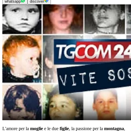
whatsapp
discover
L'amore per la
moglie
e le due
figlie
, la passione per la
montagna
,