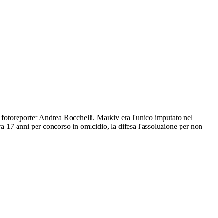
l fotoreporter Andrea Rocchelli. Markiv era l'unico imputato nel
a 17 anni per concorso in omicidio, la difesa l'assoluzione per non