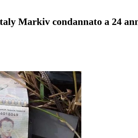
Vitaly Markiv condannato a 24 an