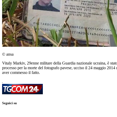
© ansa
Vitaly Markiv, 29enne militare della Guardia nazionale ucraina, è stat
processo per la morte del fotografo pavese, ucciso il 24 maggio 2014 
aver commesso il fatto.
Seguici su