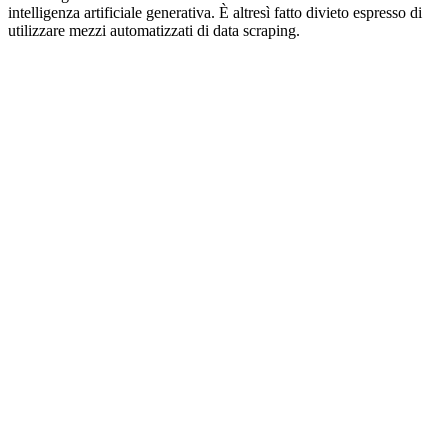
intelligenza artificiale generativa. È altresì fatto divieto espresso di
utilizzare mezzi automatizzati di data scraping.