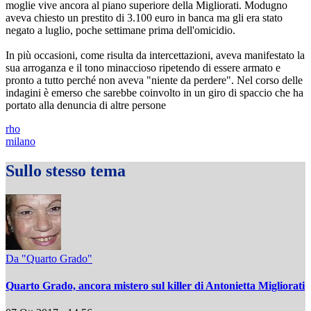
moglie vive ancora al piano superiore della Migliorati. Modugno
aveva chiesto un prestito di 3.100 euro in banca ma gli era stato
negato a luglio, poche settimane prima dell'omicidio.
In più occasioni, come risulta da intercettazioni, aveva manifestato la
sua arroganza e il tono minaccioso ripetendo di essere armato e
pronto a tutto perché non aveva "niente da perdere". Nel corso delle
indagini è emerso che sarebbe coinvolto in un giro di spaccio che ha
portato alla denuncia di altre persone
rho
milano
Sullo stesso tema
Da "Quarto Grado"
Quarto Grado, ancora mistero sul killer di Antonietta Migliorati