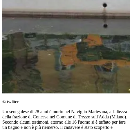
© twitter
Un senegalese di 28 anni è morto nel Naviglio Martesana, all'altezza
della frazione di Concesa nel Comune di Trezzo sull'Adda (Milano).
Secondo alcuni testimoni, attorno alle 16 l'uomo si è tuffato per fare
un bagno e non è più riemerso. Il cadavere è stato scoperto e