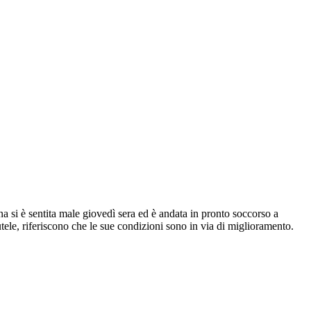
a si è sentita male giovedì sera ed è andata in pronto soccorso a
tele, riferiscono che le sue condizioni sono in via di miglioramento.