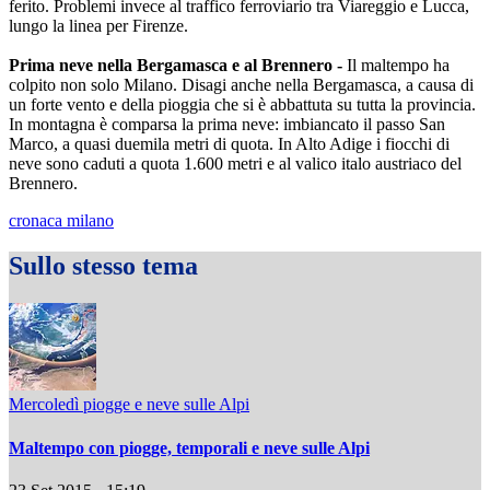
ferito. Problemi invece al traffico ferroviario tra Viareggio e Lucca,
lungo la linea per Firenze.
Prima neve nella Bergamasca e al Brennero -
Il maltempo ha
colpito non solo Milano. Disagi anche nella Bergamasca, a causa di
un forte vento e della pioggia che si è abbattuta su tutta la provincia.
In montagna è comparsa la prima neve: imbiancato il passo San
Marco, a quasi duemila metri di quota. In Alto Adige i fiocchi di
neve sono caduti a quota 1.600 metri e al valico italo austriaco del
Brennero.
cronaca milano
Sullo stesso tema
Mercoledì piogge e neve sulle Alpi
Maltempo con piogge, temporali e neve sulle Alpi