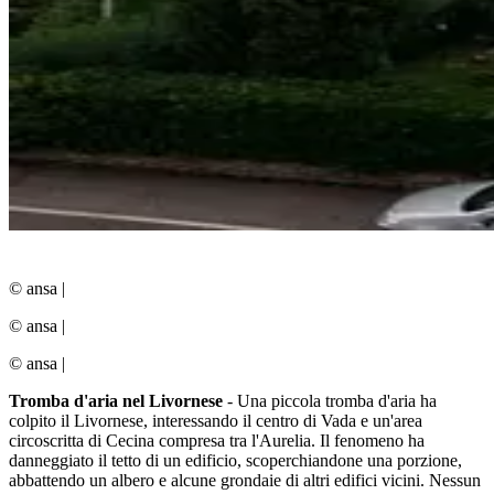
© ansa
|
© ansa
|
© ansa
|
Tromba d'aria nel Livornese
- Una piccola tromba d'aria ha
colpito il Livornese, interessando il centro di Vada e un'area
circoscritta di Cecina compresa tra l'Aurelia. Il fenomeno ha
danneggiato il tetto di un edificio, scoperchiandone una porzione,
abbattendo un albero e alcune grondaie di altri edifici vicini. Nessun