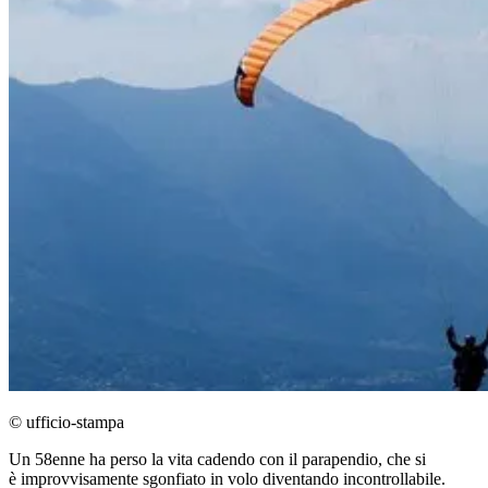
© ufficio-stampa
Un 58enne ha perso la vita cadendo con il parapendio, che si
è improvvisamente sgonfiato in volo diventando incontrollabile.