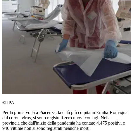
© IPA
Per la prima volta a Piacenza, la città più colpita in Emilia-Romagna
dal coronavirus, si sono registrati zero nuovi contagi. Nella
provincia che dall'inizio della pandemia ha contato 4.475 positivi e
946 vittime non si sono registrati neanche morti.