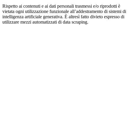
Rispetto ai contenuti e ai dati personali trasmessi e/o riprodotti è
vietata ogni utilizzazione funzionale all’addestramento di sistemi di
intelligenza artificiale generativa. È altresì fatto divieto espresso di
utilizzare mezzi automatizzati di data scraping.