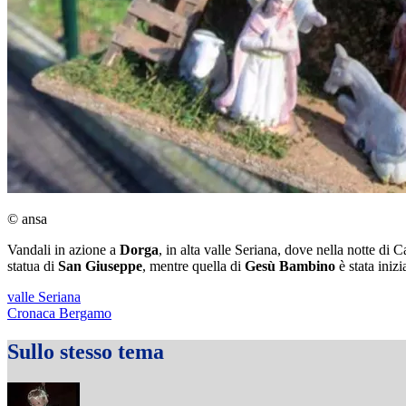
© ansa
Vandali in azione a
Dorga
, in alta valle Seriana, dove nella notte di
statua di
San Giuseppe
, mentre quella di
Gesù Bambino
è stata inizi
valle Seriana
Cronaca Bergamo
Sullo stesso tema