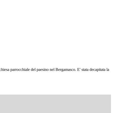
 chiesa parrocchiale del paesino nel Bergamasco. E' stata decapitata la