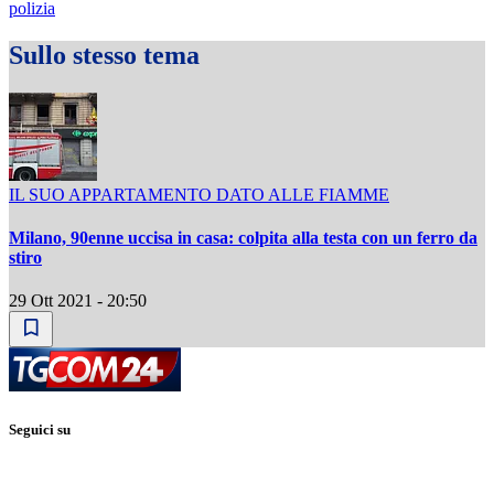
polizia
Sullo stesso tema
IL SUO APPARTAMENTO DATO ALLE FIAMME
Milano, 90enne uccisa in casa: colpita alla testa con un ferro da
stiro
29 Ott 2021 - 20:50
Seguici su