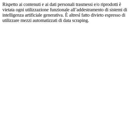
Rispetto ai contenuti e ai dati personali trasmessi e/o riprodotti è
vietata ogni utilizzazione funzionale all’addestramento di sistemi di
intelligenza artificiale generativa. È altresì fatto divieto espresso di
utilizzare mezzi automatizzati di data scraping.