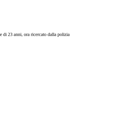
 di 23 anni, ora ricercato dalla polizia