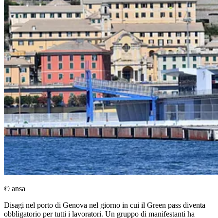
© ansa
Disagi nel porto di Genova nel giorno in cui il Green pass diventa
obbligatorio per tutti i lavoratori. Un gruppo di manifestanti ha