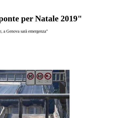
 ponte per Natale 2019"
nte, a Genova sarà emergenza"