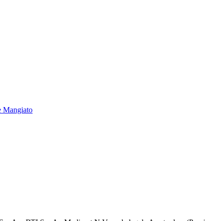
e Mangiato