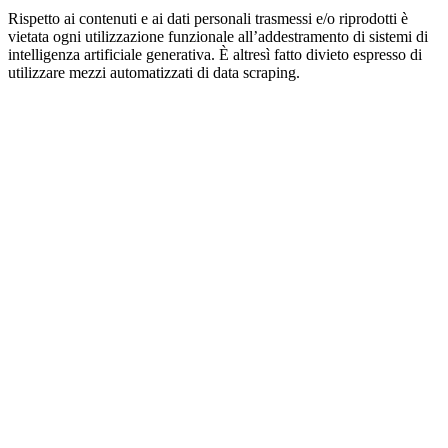
Rispetto ai contenuti e ai dati personali trasmessi e/o riprodotti è
vietata ogni utilizzazione funzionale all’addestramento di sistemi di
intelligenza artificiale generativa. È altresì fatto divieto espresso di
utilizzare mezzi automatizzati di data scraping.