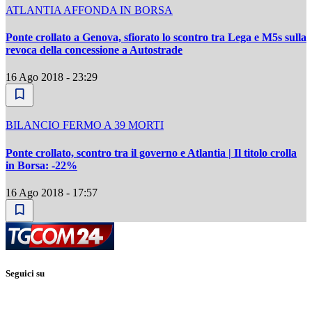
ATLANTIA AFFONDA IN BORSA
Ponte crollato a Genova, sfiorato lo scontro tra Lega e M5s sulla
revoca della concessione a Autostrade
16 Ago 2018 - 23:29
BILANCIO FERMO A 39 MORTI
Ponte crollato, scontro tra il governo e Atlantia | Il titolo crolla
in Borsa: -22%
16 Ago 2018 - 17:57
Seguici su