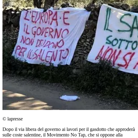
© lapresse
Dopo il via libera del governo ai lavori per il gasdotto che approderà
sulle coste salentine, il Movimento No Tap, che si oppone alla