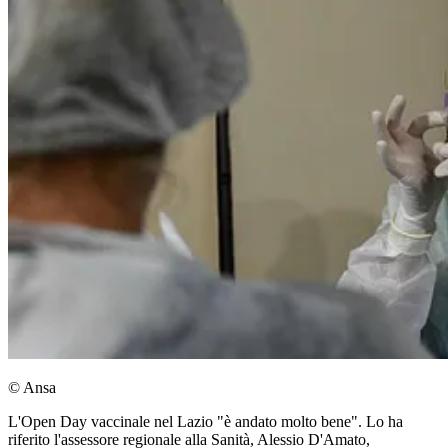
© Ansa
L'Open Day vaccinale nel Lazio "è andato molto bene". Lo ha
riferito l'assessore regionale alla Sanità, Alessio D'Amato,