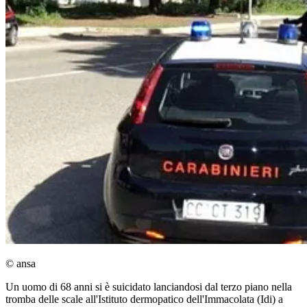
© ansa
Un uomo di 68 anni si è suicidato lanciandosi dal terzo piano nella
tromba delle scale all'Istituto dermopatico dell'Immacolata (Idi) a