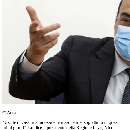
© Ansa
"Uscite di casa, ma indossate le mascherine, soprattutto in questi
primi giorni". Lo dice il presidente della Regione Lazo, Nicola