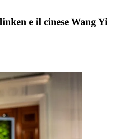
linken e il cinese Wang Yi