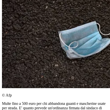
© Afp
Multe fino a 500 euro per chi abbandona guanti e mascherine usate
per strada. E' quanto prevede un'ordinanza firmata dal sindaco di