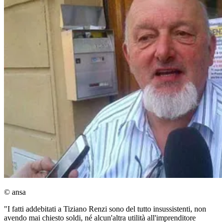
© ansa
"I fatti addebitati a Tiziano Renzi sono del tutto insussistenti, non
avendo mai chiesto soldi, né alcun'altra utilità all'imprenditore