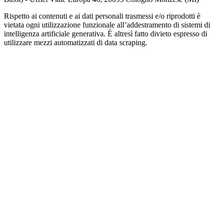
Rispetto ai contenuti e ai dati personali trasmessi e/o riprodotti è
vietata ogni utilizzazione funzionale all’addestramento di sistemi di
intelligenza artificiale generativa. È altresì fatto divieto espresso di
utilizzare mezzi automatizzati di data scraping.