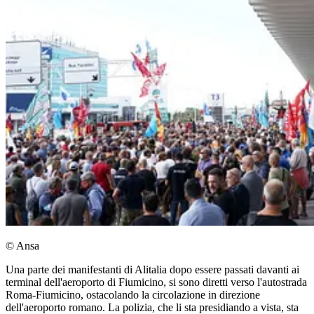
© Ansa
Una parte dei manifestanti di Alitalia dopo essere passati davanti ai
terminal dell'aeroporto di Fiumicino, si sono diretti verso l'autostrada
Roma-Fiumicino, ostacolando la circolazione in direzione
dell'aeroporto romano. La polizia, che li sta presidiando a vista, sta